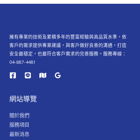
擁有專業的技術及累積多年的豐富經驗與高品質水準，依
客戶的需求提供專業建議，與客戶做好良善的溝通，打造
安全最穩定，也最符合客戶需求的完善服務。服務專線：
04-887-4481
網站導覽
關於我們
服務項目
最新消息