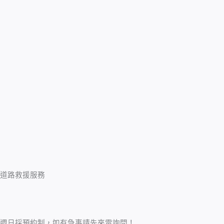
道路救援服務
週日採預約制，如有急事請先來電詢問！