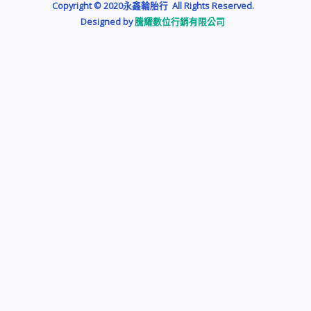
Copyright © 2020永鑫輪胎行 All Rights Reserved.
Designed by​
騰耀數位行銷有限公司