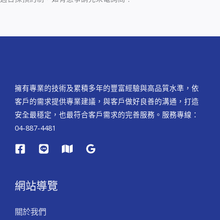
擁有專業的技術及累積多年的豐富經驗與高品質水準，依
客戶的需求提供專業建議，與客戶做好良善的溝通，打造
安全最穩定，也最符合客戶需求的完善服務。服務專線：
04-887-4481
網站導覽
關於我們